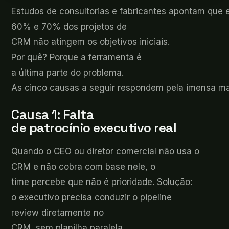
Estudos
de consultorias e fabricantes apontam que 
60% e 70% dos projetos de
CRM não atingem os objetivos iniciais.
Por quê? Porque a ferramenta é
a última parte do problema.
As cinco causas a seguir respondem pela imensa mai
Causa 1: Falta
de
patrocínio executivo real
Quando o CEO
ou diretor comercial não usa o
CRM e não cobra com base nele, o
time percebe que não é prioridade. Solução:
o executivo precisa conduzir o pipeline
review diretamente no
CRM, sem planilha paralela.