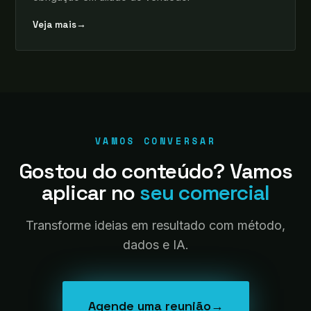
Veja mais
→
VAMOS CONVERSAR
Gostou do conteúdo? Vamos
aplicar no
seu comercial
Transforme ideias em resultado com método,
dados e IA.
Agende uma reunião
→