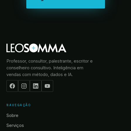
Professor, consultor, palestrante, escritor e
conselheiro consultivo. Inteligência em
vendas com método, dados e IA.
NAVEGAÇÃO
Sobre
Serviços