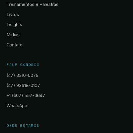
Treinamentos e Palestras
Livros
Insights
Mídias
Contato
FALE CONOSCO
(47) 3310-0079
(47) 93618-0107
+1 (407) 557-0647
WhatsApp
ONDE ESTAMOS