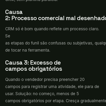
Causa
2:
Processo comercial mal desenha
CRM
só é bom quando reflete um processo claro.
Se
as etapas do funil são confusas ou subjetivas, qualq
de tocar na ferramenta.
Causa 3:
Excesso de
campos obrigatórios
Quando o
vendedor precisa preencher 20
campos para registrar uma atividade, ele para de
usar. Solução: no começo, menos de 5
campos obrigatórios por etapa. Cresça gradualment