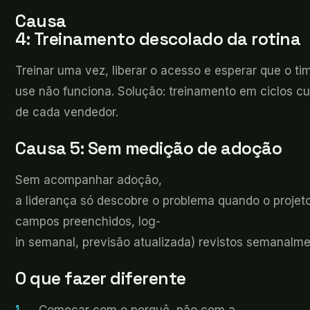
Causa
4:
Treinamento descolado da rotina
Treinar
uma vez, liberar o acesso e esperar que o ti
use não funciona. Solução: treinamento em ciclos c
de cada vendedor.
Causa 5: Sem
medição de adoção
Sem
acompanhar adoção,
a liderança só descobre o problema quando o projeto
campos preenchidos, log-
in semanal, previsão atualizada) revistos semanalme
O
que fazer diferente