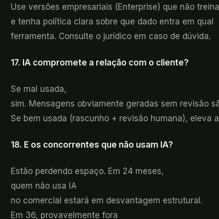
Use
versões empresariais (Enterprise) que não tre
e tenha política clara sobre que dado entra em qual
ferramenta. Consulte o jurídico em caso de dúvida.
17. IA
compromete a relação com o cliente?
Se mal
usada,
sim. Mensagens obviamente geradas sem revisão sã
Se bem usada (rascunho + revisão humana), eleva a
18. E
os concorrentes que não usam IA?
Estão
perdendo espaço. Em 24 meses,
quem não usa IA
no comercial estará em desvantagem estrutural.
Em 36, provavelmente fora