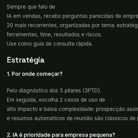
Sempre
que falo de
IA em vendas, recebo perguntas parecidas de empres
20 mais recorrentes, organizadas por tema: estratég
ferramentas, time, resultados e riscos.
Use como guia de consulta rápida.
Estratégia
1. Por
onde começar?
Pelo
diagnóstico dos 5 pilares (3PTD).
Em seguida, escolha 2 casos de uso de
alto impacto e baixa complexidade: prospecção assis
e resumos automáticos de reunião são clássicos de 
2. IA é
prioridade para empresa pequena?