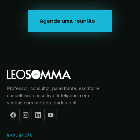
Agende uma reunião
→
Professor, consultor, palestrante, escritor e
conselheiro consultivo. Inteligência em
vendas com método, dados e IA.
NAVEGAÇÃO