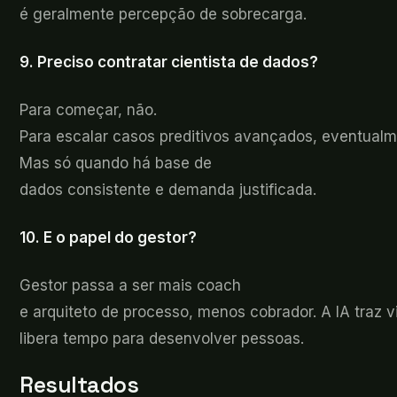
é geralmente percepção de sobrecarga.
9.
Preciso contratar cientista de dados?
Para
começar, não.
Para escalar casos preditivos avançados, eventualm
Mas só quando há base de
dados consistente e demanda justificada.
10. E o
papel do gestor?
Gestor
passa a ser mais coach
e arquiteto de processo, menos cobrador. A IA traz vi
libera tempo para desenvolver pessoas.
Resultados