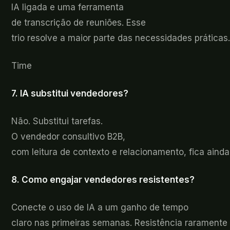
IA ligada e uma ferramenta
de transcrição de reuniões. Esse
trio resolve a maior parte das necessidades práticas
Time
7. IA
substitui vendedores?
Não
. Substitui tarefas.
O vendedor consultivo B2B,
com leitura de contexto e relacionamento, fica ainda
8. Como
engajar vendedores resistentes?
Conecte
o uso de IA a um ganho de tempo
claro nas primeiras semanas. Resistência raramente 