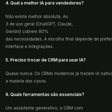
4. Qual a
melhor IA para vendedores?
Não
existe melhor absoluta. As
3 de uso geral (ChatGPT, Claude,
Gemini) cobrem 80%
das necessidades. A escolha final depende de prefe
interface e integrações.
5.
Preciso trocar de CRM para usar IA?
Quase
nunca. Os CRMs modernos já trazem IA nativa
a maioria dos casos.
6. Quais ferramentas
são essenciais?
Um
assistente generativo, o CRM com