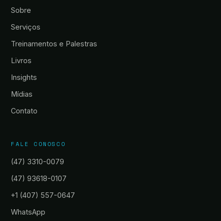
Sobre
Serviços
Treinamentos e Palestras
Livros
Insights
Mídias
Contato
FALE CONOSCO
(47) 3310-0079
(47) 93618-0107
+1 (407) 557-0647
WhatsApp