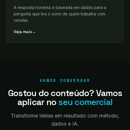
A resposta honesta e baseada em dados para a
pergunta que tira o sono de quem trabalha com
vendas
Veja mais
→
VAMOS CONVERSAR
Gostou do conteúdo? Vamos
aplicar no
seu comercial
Transforme ideias em resultado com método,
dados e IA.