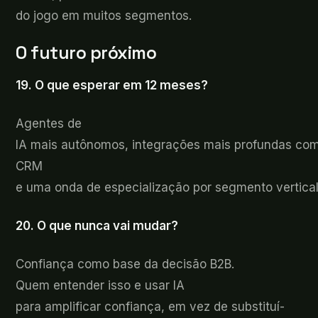
do jogo em muitos segmentos.
O
futuro próximo
19. O
que esperar em 12 meses?
Agentes
de
IA mais autônomos, integrações mais profundas co
CRM
e uma onda de especialização por segmento vertica
20. O
que nunca vai mudar?
Confiança
como base da decisão B2B.
Quem entender isso e usar IA
para amplificar confiança, em vez de substituí-