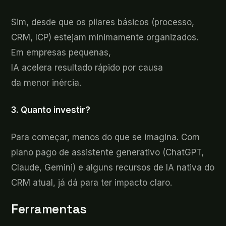
Sim,
desde que os pilares básicos (processo,
CRM, ICP) estejam minimamente organizados.
Em empresas pequenas,
IA acelera resultado rápido por causa
da menor inércia.
3. Quanto
investir?
Para
começar, menos do que se imagina. Com
plano pago de assistente generativo (ChatGPT,
Claude, Gemini) e alguns recursos de IA nativa do
CRM atual, já dá para ter impacto claro.
Ferramentas