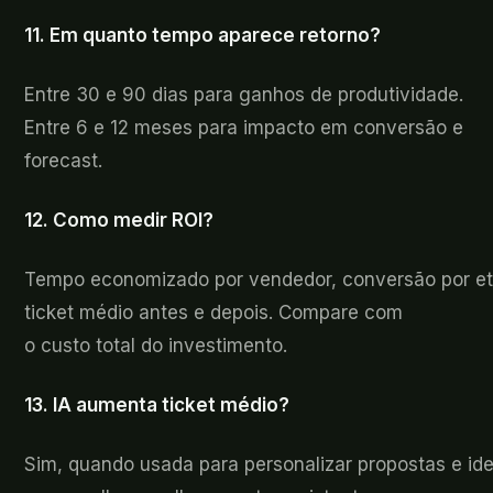
11. Em
quanto tempo aparece retorno?
Entre 30 e 90
dias para ganhos de produtividade.
Entre 6 e 12 meses para impacto em conversão e
forecast.
12. Como
medir ROI?
Tempo
economizado por vendedor, conversão por e
ticket médio antes e depois. Compare com
o custo total do investimento.
13. IA
aumenta ticket médio?
Sim,
quando usada para personalizar propostas e ide