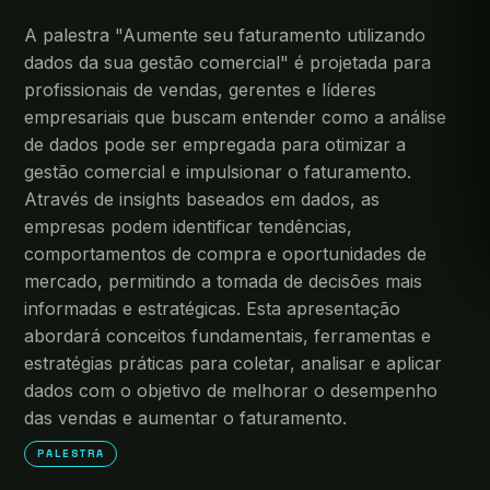
A palestra "Aumente seu faturamento utilizando
dados da sua gestão comercial" é projetada para
profissionais de vendas, gerentes e líderes
empresariais que buscam entender como a análise
de dados pode ser empregada para otimizar a
gestão comercial e impulsionar o faturamento.
Através de insights baseados em dados, as
empresas podem identificar tendências,
comportamentos de compra e oportunidades de
mercado, permitindo a tomada de decisões mais
informadas e estratégicas. Esta apresentação
abordará conceitos fundamentais, ferramentas e
estratégias práticas para coletar, analisar e aplicar
dados com o objetivo de melhorar o desempenho
das vendas e aumentar o faturamento.
PALESTRA