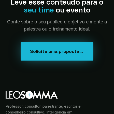
Leve esse conteúdo para o
seu time
ou evento
Conte sobre o seu público e objetivo e monte a
palestra ou o treinamento ideal.
Solicite uma proposta
→
Professor, consultor, palestrante, escritor e
conselheiro consultivo. Inteligência em