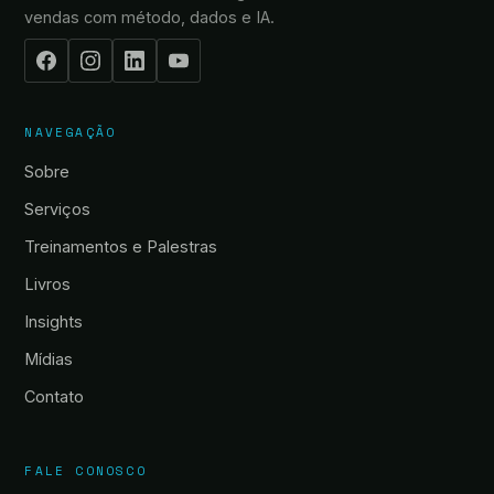
vendas com método, dados e IA.
NAVEGAÇÃO
Sobre
Serviços
Treinamentos e Palestras
Livros
Insights
Mídias
Contato
FALE CONOSCO