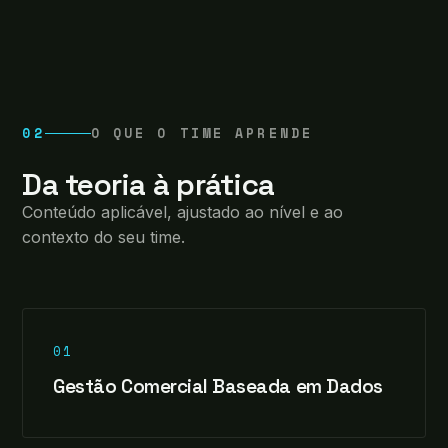
02
O QUE O TIME APRENDE
Da teoria à prática
Conteúdo aplicável, ajustado ao nível e ao
contexto do seu time.
01
Gestão Comercial Baseada em Dados