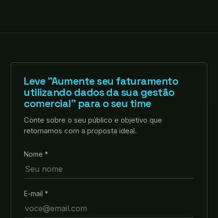
Leve "Aumente seu faturamento
utilizando dados da sua gestão
comercial" para o seu time
Conte sobre o seu público e objetivo que
retornamos com a proposta ideal.
Nome *
E-mail *