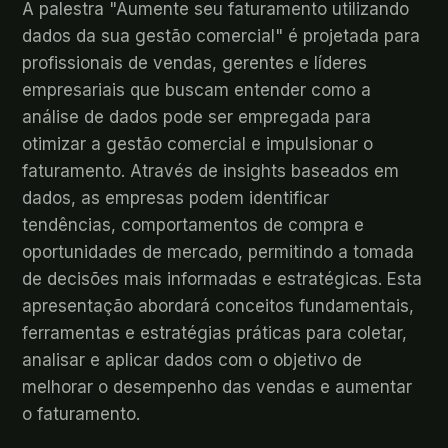
A palestra "Aumente seu faturamento utilizando
dados da sua gestão comercial" é projetada para
profissionais de vendas, gerentes e líderes
empresariais que buscam entender como a
análise de dados pode ser empregada para
otimizar a gestão comercial e impulsionar o
faturamento. Através de insights baseados em
dados, as empresas podem identificar
tendências, comportamentos de compra e
oportunidades de mercado, permitindo a tomada
de decisões mais informadas e estratégicas. Esta
apresentação abordará conceitos fundamentais,
ferramentas e estratégias práticas para coletar,
analisar e aplicar dados com o objetivo de
melhorar o desempenho das vendas e aumentar
o faturamento.