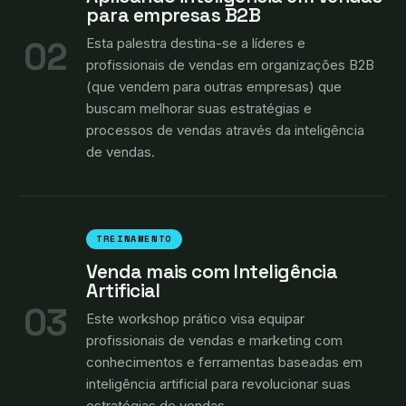
para empresas B2B
02
Esta palestra destina-se a líderes e
profissionais de vendas em organizações B2B
(que vendem para outras empresas) que
buscam melhorar suas estratégias e
processos de vendas através da inteligência
de vendas.
TREINAMENTO
Venda mais com Inteligência
Artificial
03
Este workshop prático visa equipar
profissionais de vendas e marketing com
conhecimentos e ferramentas baseadas em
inteligência artificial para revolucionar suas
estratégias de vendas.