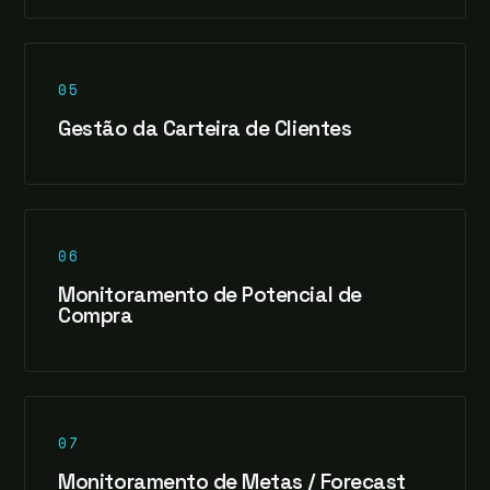
05
Gestão da Carteira de Clientes
06
Monitoramento de Potencial de
Compra
07
Monitoramento de Metas / Forecast