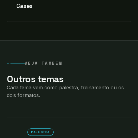
Cases
+
VEJA TAMBÉM
Outros temas
Cada tema vem como palestra, treinamento ou os
dois formatos.
PALESTRA