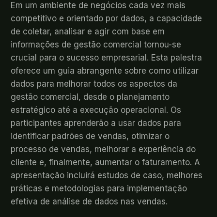
Em um ambiente de negócios cada vez mais
competitivo e orientado por dados, a capacidade
de coletar, analisar e agir com base em
informações de gestão comercial tornou-se
crucial para o sucesso empresarial. Esta palestra
oferece um guia abrangente sobre como utilizar
dados para melhorar todos os aspectos da
gestão comercial, desde o planejamento
estratégico até a execução operacional. Os
participantes aprenderão a usar dados para
identificar padrões de vendas, otimizar o
processo de vendas, melhorar a experiência do
cliente e, finalmente, aumentar o faturamento. A
apresentação incluirá estudos de caso, melhores
práticas e metodologias para implementação
efetiva de análise de dados nas vendas.