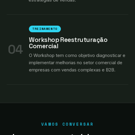
TREINAMENTO
Workshop Reestruturação
04
Comercial
O Workshop tem como objetivo diagnosticar e
implementar melhorias no setor comercial de
empresas com vendas complexas e B2B.
VAMOS CONVERSAR