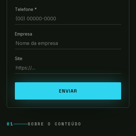
Telefone *
Empresa
Site
ENVIAR
01
SOBRE O CONTEÚDO