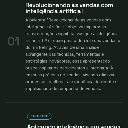
Revolucionando as vendas com
inteligência artificial
A palestra "Revolucionando as vendas com
Inteligência Artificial" objetiva explorar as
transformações significativas que a inteligência
01
artificial (IA) trouxe para o domínio das vendas e
do marketing. Através de uma análise
abrangente das técnicas, ferramentas e
estratégias inovadoras, essa apresentação
busca inspirar os participantes a integrar a IA
em suas práticas de vendas, visando otimizar
processos, melhorar a experiência do cliente e
impulsionar o desempenho de vendas.
PALESTRA
Aplicando inteligência em vendas