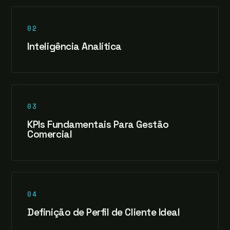
02
Inteligência Analítica
03
KPIs Fundamentais Para Gestão
Comercial
04
Definição de Perfil de Cliente Ideal