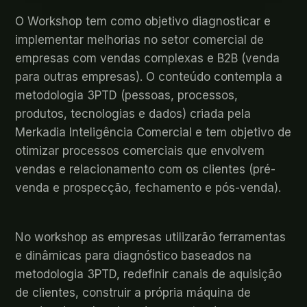
O Workshop tem como objetivo diagnosticar e
implementar melhorias no setor comercial de
empresas com vendas complexas e B2B (venda
para outras empresas). O conteúdo contempla a
metodologia 3PTD (pessoas, processos,
produtos, tecnologias e dados) criada pela
Merkadia Inteligência Comercial e tem objetivo de
otimizar processos comerciais que envolvem
vendas e relacionamento com os clientes (pré-
venda e prospecção, fechamento e pós-venda).
No workshop as empresas utilizarão ferramentas
e dinâmicas para diagnóstico baseados na
metodologia 3PTD, redefinir canais de aquisição
de clientes, construir a própria máquina de