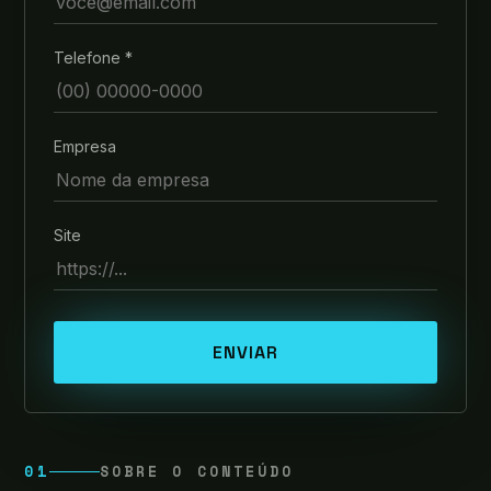
Telefone *
Empresa
Site
ENVIAR
01
SOBRE O CONTEÚDO