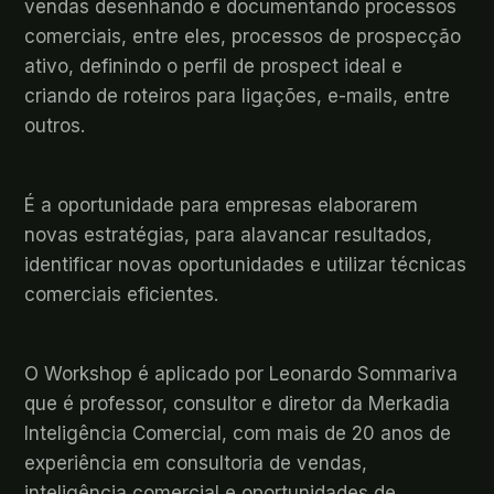
vendas desenhando e documentando processos
comerciais, entre eles, processos de prospecção
ativo, definindo o perfil de prospect ideal e
criando de roteiros para ligações, e-mails, entre
outros.
É a oportunidade para empresas elaborarem
novas estratégias, para alavancar resultados,
identificar novas oportunidades e utilizar técnicas
comerciais eficientes.
O Workshop é aplicado por Leonardo Sommariva
que é professor, consultor e diretor da Merkadia
Inteligência Comercial, com mais de 20 anos de
experiência em consultoria de vendas,
inteligência comercial e oportunidades de