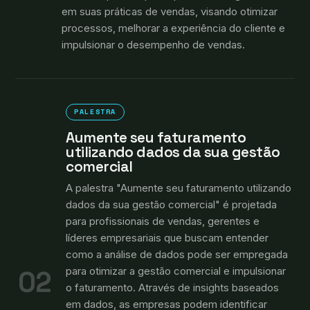
em suas práticas de vendas, visando otimizar
processos, melhorar a experiência do cliente e
impulsionar o desempenho de vendas.
PALESTRA
Aumente seu faturamento
utilizando dados da sua gestão
comercial
A palestra "Aumente seu faturamento utilizando
dados da sua gestão comercial" é projetada
para profissionais de vendas, gerentes e
líderes empresariais que buscam entender
como a análise de dados pode ser empregada
para otimizar a gestão comercial e impulsionar
02
o faturamento. Através de insights baseados
em dados, as empresas podem identificar