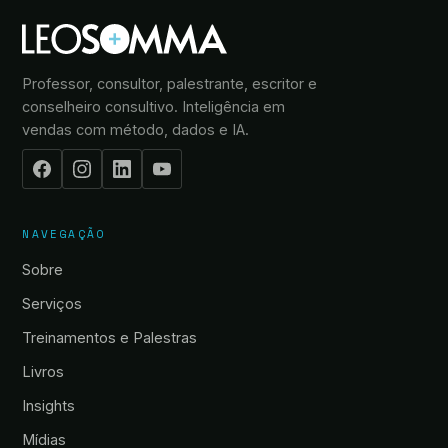
Professor, consultor, palestrante, escritor e
conselheiro consultivo. Inteligência em
vendas com método, dados e IA.
NAVEGAÇÃO
Sobre
Serviços
Treinamentos e Palestras
Livros
Insights
Mídias