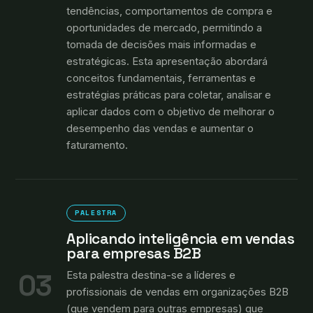
tendências, comportamentos de compra e
oportunidades de mercado, permitindo a
tomada de decisões mais informadas e
estratégicas. Esta apresentação abordará
conceitos fundamentais, ferramentas e
estratégias práticas para coletar, analisar e
aplicar dados com o objetivo de melhorar o
desempenho das vendas e aumentar o
faturamento.
PALESTRA
Aplicando inteligência em vendas
para empresas B2B
03
Esta palestra destina-se a líderes e
profissionais de vendas em organizações B2B
(que vendem para outras empresas) que