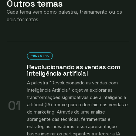
Outros temas
Cada tema vem como palestra, treinamento ou os
dois formatos.
PALESTRA
Revolucionando as vendas com
inteligência artificial
A palestra "Revolucionando as vendas com
Inteligência Artificial" objetiva explorar as
transformações significativas que a inteligência
01
artificial (IA) trouxe para o domínio das vendas e
do marketing. Através de uma análise
abrangente das técnicas, ferramentas e
estratégias inovadoras, essa apresentação
busca inspirar os participantes a integrar a IA