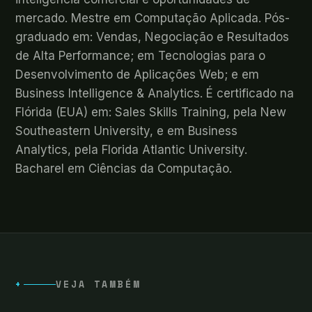
mercado. Mestre em Computação Aplicada. Pós-
graduado em: Vendas, Negociação e Resultados
de Alta Performance; em Tecnologias para o
Desenvolvimento de Aplicações Web; e em
Business Intelligence & Analytics. É certificado na
Flórida (EUA) em: Sales Skills Training, pela New
Southeastern University, e em Business
Analytics, pela Florida Atlantic University.
Bacharel em Ciências da Computação.
+
VEJA TAMBÉM