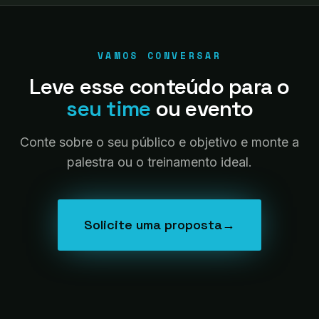
VAMOS CONVERSAR
Leve esse conteúdo para o
seu time
ou evento
Conte sobre o seu público e objetivo e monte a
palestra ou o treinamento ideal.
Solicite uma proposta
→