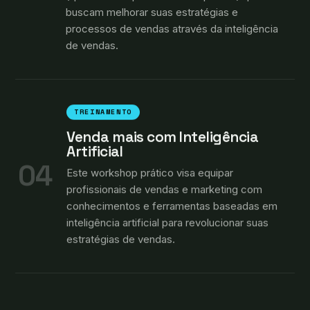
buscam melhorar suas estratégias e
processos de vendas através da inteligência
de vendas.
TREINAMENTO
Venda mais com Inteligência
Artificial
04
Este workshop prático visa equipar
profissionais de vendas e marketing com
conhecimentos e ferramentas baseadas em
inteligência artificial para revolucionar suas
estratégias de vendas.