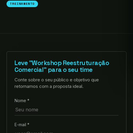
TREINAMENTO
Leve "Workshop Reestruturação
Comercial" para o seu time
Conte sobre o seu público e objetivo que
retornamos com a proposta ideal.
Nome *
E-mail *